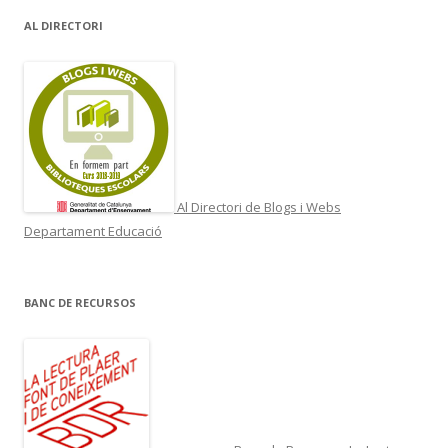
AL DIRECTORI
Al Directori de Blogs i Webs
Departament Educació
BANC DE RECURSOS