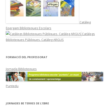
Catàleg
Epergam Biblioteques Escolars
Catàlegs
Biblioteques Públiques. Catàleg ARGUS
FORMACIÓ DEL PROFESSORAT
Jornada Biblioteques
Puntedu
JORNADES BE TERRES DE L'EBRE