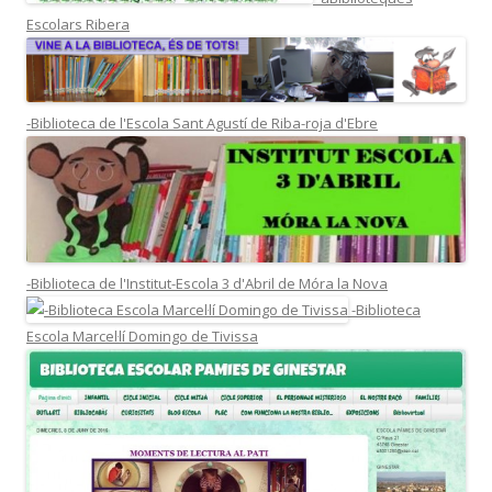
Escolars Ribera
-Biblioteca de l'Escola Sant Agustí de Riba-roja d'Ebre
-Biblioteca de l'Institut-Escola 3 d'Abril de Móra la Nova
-Biblioteca
Escola Marcel·lí Domingo de Tivissa