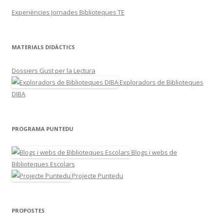
Experiències Jornades Biblioteques TE
MATERIALS DIDÀCTICS
Dossiers Gust per la Lectura
Exploradors de Biblioteques
DIBA
PROGRAMA PUNTEDU
Blogs i webs de
Biblioteques Escolars
Projecte Puntedu
PROPOSTES