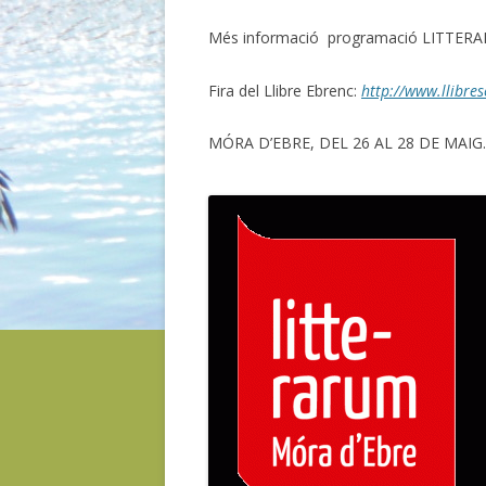
Més informació programació LITTER
Fira del Llibre Ebrenc:
http://www.llibres
MÓRA D’EBRE, DEL 26 AL 28 DE MAIG.