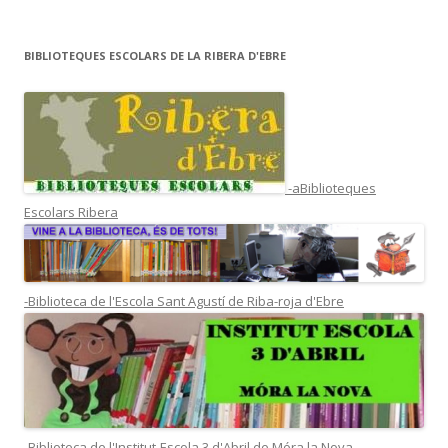
BIBLIOTEQUES ESCOLARS DE LA RIBERA D'EBRE
-aBiblioteques
Escolars Ribera
-Biblioteca de l'Escola Sant Agustí de Riba-roja d'Ebre
-Biblioteca de l'Institut-Escola 3 d'Abril de Móra la Nova