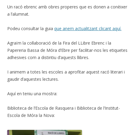
Un racó ebrenc amb obres properes que es donen a conèixer
a l’alumnat.
Podeu consultar la guia
que anem actualitzant clicant aquí.
Agraïm la col·laboració de la Fira del LLibre Ebrenc i la
Papereria Bassa de Móra d’Ebre per facilitar-nos les etiquetes
adhesives com a distintiu d’aquests llibres.
I animem a totes les escoles a aprofitar aquest racó literari i
gaudir d’aquestes lectures.
Aquí en teniu una mostra:
Biblioteca de l’Escola de Rasquera i Biblioteca de l’Institut-
Escola de Móra la Nova: