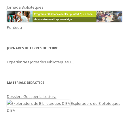
Jornada Biblioteques
Puntedu
JORNADES BE TERRES DE L'EBRE
Experiències Jornades Biblioteques TE
MATERIALS DIDÀCTICS
Dossiers Gust per la Lectura
Exploradors de Biblioteques
DIBA