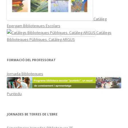
Catàleg
Epergam Biblioteques Escolars
Catàlegs
Biblioteques Públiques. Catàleg ARGUS
FORMACIÓ DEL PROFESSORAT
Jornada Biblioteques
Puntedu
JORNADES BE TERRES DE L'EBRE