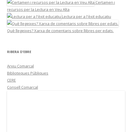
Certamen i
recursos per la Lectura en Veu Alta
Lectura per a l'èxit educatiu
Què llegeixes? Xarxa de comentaris sobre llibres per edats.
RIBERA D'EBRE
Arxiu Comarcal
Biblioteques Públiques
CERE
Consell Comarcal