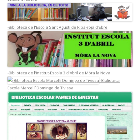
-Biblioteca de l'Escola Sant Agustí de Riba-roja d'Ebre
-Biblioteca de l'Institut-Escola 3 d'Abril de Móra la Nova
-Biblioteca
Escola Marcel·lí Domingo de Tivissa