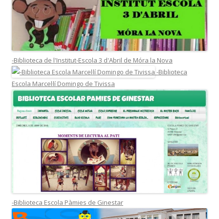
-Biblioteca de l'Institut-Escola 3 d'Abril de Móra la Nova
-Biblioteca
Escola Marcel·lí Domingo de Tivissa
-Biblioteca Escola Pàmies de Ginestar