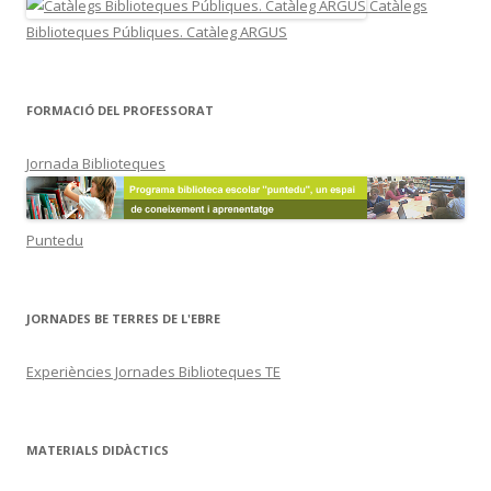
Catàlegs
Biblioteques Públiques. Catàleg ARGUS
FORMACIÓ DEL PROFESSORAT
Jornada Biblioteques
Puntedu
JORNADES BE TERRES DE L'EBRE
Experiències Jornades Biblioteques TE
MATERIALS DIDÀCTICS