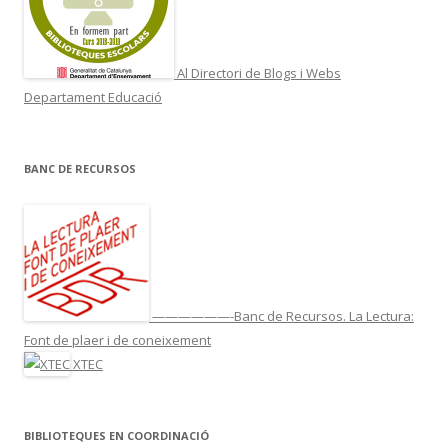
Al Directori de Blogs i Webs
Departament Educació
BANC DE RECURSOS
——————-Banc de Recursos. La Lectura:
Font de plaer i de coneixement
XTEC
BIBLIOTEQUES EN COORDINACIÓ