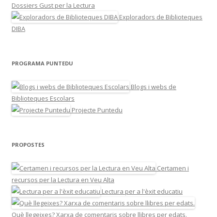
Dossiers Gust per la Lectura
Exploradors de Biblioteques
DIBA
PROGRAMA PUNTEDU
Blogs i webs de
Biblioteques Escolars
Projecte Puntedu
PROPOSTES
Certamen i
recursos per la Lectura en Veu Alta
Lectura per a l'èxit educatiu
Què llegeixes? Xarxa de comentaris sobre llibres per edats.