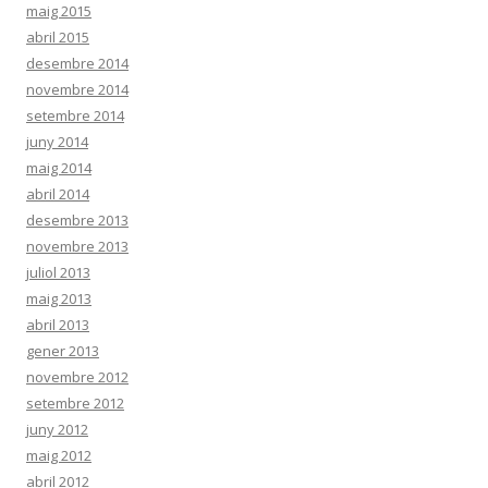
maig 2015
abril 2015
desembre 2014
novembre 2014
setembre 2014
juny 2014
maig 2014
abril 2014
desembre 2013
novembre 2013
juliol 2013
maig 2013
abril 2013
gener 2013
novembre 2012
setembre 2012
juny 2012
maig 2012
abril 2012