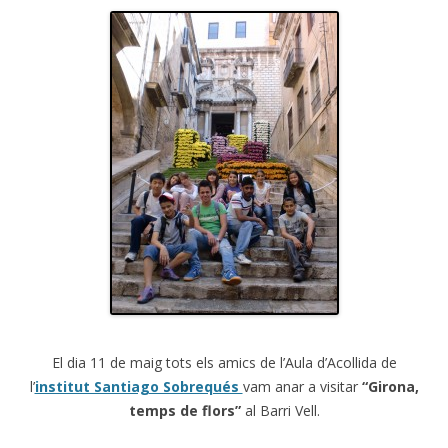
El dia 11 de maig tots els amics de l’Aula d’Acollida de
l’
institut Santiago Sobrequés
vam anar a visitar
“Girona,
temps de flors”
al Barri Vell.