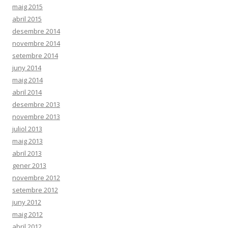
maig 2015
abril 2015
desembre 2014
novembre 2014
setembre 2014
juny 2014
maig 2014
abril 2014
desembre 2013
novembre 2013
juliol 2013
maig 2013
abril 2013
gener 2013
novembre 2012
setembre 2012
juny 2012
maig 2012
abril 2012