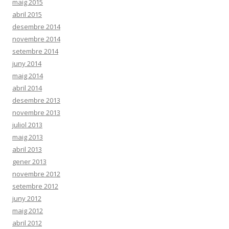
maig 2015
abril 2015
desembre 2014
novembre 2014
setembre 2014
juny 2014
maig 2014
abril 2014
desembre 2013
novembre 2013
juliol 2013
maig 2013
abril 2013
gener 2013
novembre 2012
setembre 2012
juny 2012
maig 2012
abril 2012