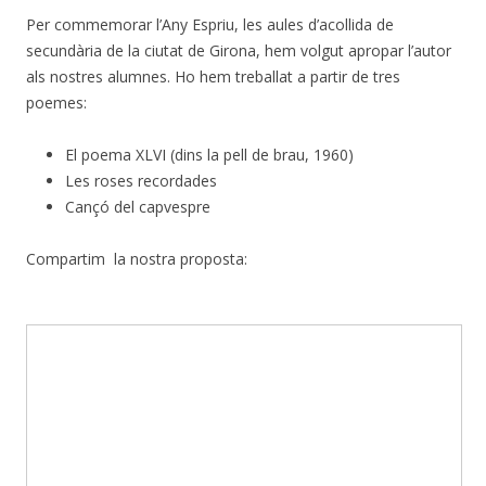
Per commemorar l’Any Espriu, les aules d’acollida de
secundària de la ciutat de Girona, hem volgut apropar l’autor
als nostres alumnes. Ho hem treballat a partir de tres
poemes:
El poema XLVI (dins la pell de brau, 1960)
Les roses recordades
Cançó del capvespre
Compartim la nostra proposta: