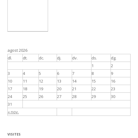
agost 2026
dl.
dt.
dc.
dj.
dv.
ds.
dg.
1
2
3
4
5
6
7
8
9
10
11
12
13
14
15
16
17
18
19
20
21
22
23
24
25
26
27
28
29
30
31
« nov.
VISITES