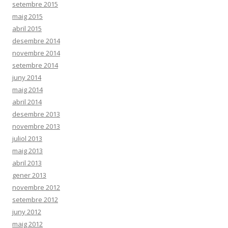
setembre 2015
maig 2015
abril 2015
desembre 2014
novembre 2014
setembre 2014
juny 2014
maig 2014
abril 2014
desembre 2013
novembre 2013
juliol 2013
maig 2013
abril 2013
gener 2013
novembre 2012
setembre 2012
juny 2012
maig 2012