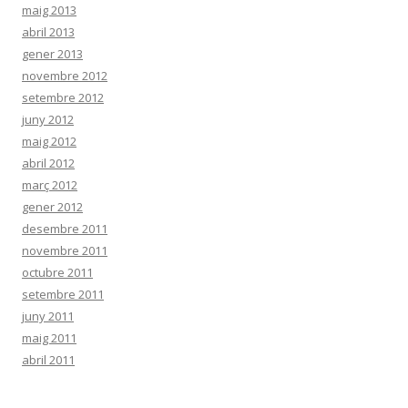
maig 2013
abril 2013
gener 2013
novembre 2012
setembre 2012
juny 2012
maig 2012
abril 2012
març 2012
gener 2012
desembre 2011
novembre 2011
octubre 2011
setembre 2011
juny 2011
maig 2011
abril 2011