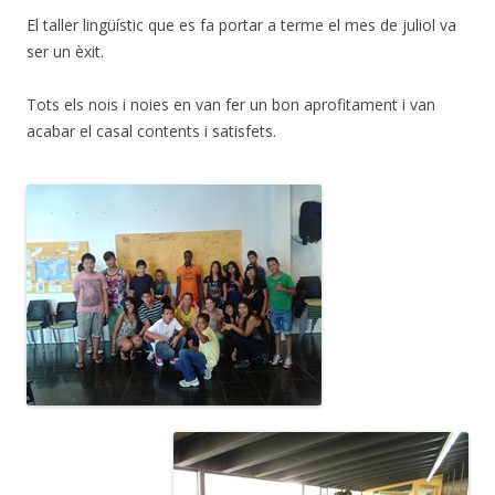
El taller lingüístic que es fa portar a terme el mes de juliol va
ser un èxit.
Tots els nois i noies en van fer un bon aprofitament i van
acabar el casal contents i satisfets.