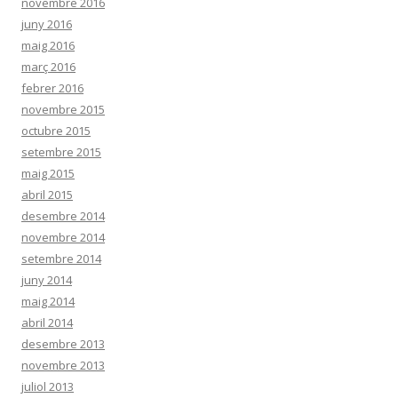
novembre 2016
juny 2016
maig 2016
març 2016
febrer 2016
novembre 2015
octubre 2015
setembre 2015
maig 2015
abril 2015
desembre 2014
novembre 2014
setembre 2014
juny 2014
maig 2014
abril 2014
desembre 2013
novembre 2013
juliol 2013