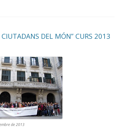
, CIUTADANS DEL MÓN” CURS 2013
vembre de 2013