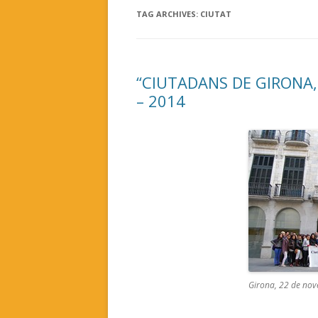
TAG ARCHIVES:
CIUTAT
“CIUTADANS DE GIRONA
– 2014
Girona, 22 de no