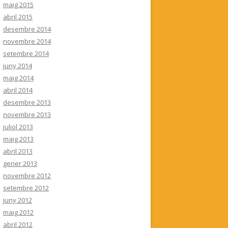
maig 2015
abril 2015
desembre 2014
novembre 2014
setembre 2014
juny 2014
maig 2014
abril 2014
desembre 2013
novembre 2013
juliol 2013
maig 2013
abril 2013
gener 2013
novembre 2012
setembre 2012
juny 2012
maig 2012
abril 2012