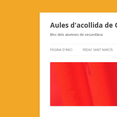
Aules d'acollida de
Bloc dels alumnes de secundària
PÀGINA D'INICI
FEDAC SANT NARCÍS