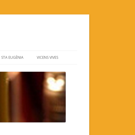
STA EUGÈNIA
VICENS VIVES