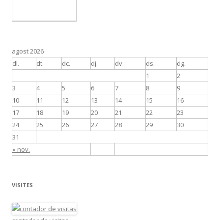
agost 2026
dl.
dt.
dc.
dj.
dv.
ds.
dg.
1
2
3
4
5
6
7
8
9
10
11
12
13
14
15
16
17
18
19
20
21
22
23
24
25
26
27
28
29
30
31
« nov.
VISITES