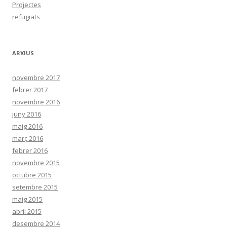
Projectes
refugiats
ARXIUS
novembre 2017
febrer 2017
novembre 2016
juny 2016
maig 2016
març 2016
febrer 2016
novembre 2015
octubre 2015
setembre 2015
maig 2015
abril 2015
desembre 2014