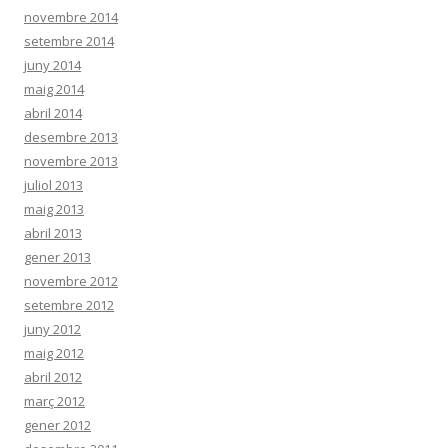
novembre 2014
setembre 2014
juny 2014
maig 2014
abril 2014
desembre 2013
novembre 2013
juliol 2013
maig 2013
abril 2013
gener 2013
novembre 2012
setembre 2012
juny 2012
maig 2012
abril 2012
març 2012
gener 2012