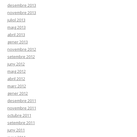
desembre 2013
novembre 2013
juliol 2013
maig 2013
abril 2013
gener 2013
novembre 2012
setembre 2012
juny 2012
maig 2012
abril 2012
març 2012
gener 2012
desembre 2011
novembre 2011
octubre 2011
setembre 2011
juny 2011