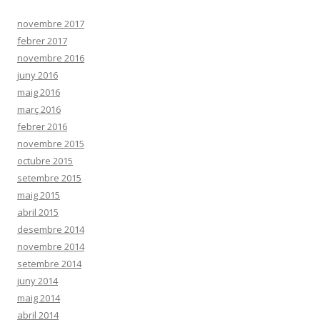
novembre 2017
febrer 2017
novembre 2016
juny 2016
maig 2016
març 2016
febrer 2016
novembre 2015
octubre 2015
setembre 2015
maig 2015
abril 2015
desembre 2014
novembre 2014
setembre 2014
juny 2014
maig 2014
abril 2014