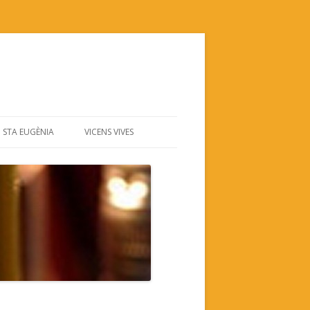
STA EUGÈNIA
VICENS VIVES