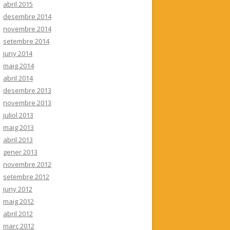
abril 2015
desembre 2014
novembre 2014
setembre 2014
juny 2014
maig 2014
abril 2014
desembre 2013
novembre 2013
juliol 2013
maig 2013
abril 2013
gener 2013
novembre 2012
setembre 2012
juny 2012
maig 2012
abril 2012
març 2012