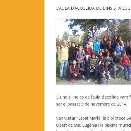
L’AULA D’ACOLLIDA DE L’INS STA EU
Els nois i noies de l’aula d’acollida vam 
ser el passat 5 de novembre de 2014.
Van visitar l’Espai Marfà, la biblioteca 
Obert de Sta. Eugènia i la piscina munici