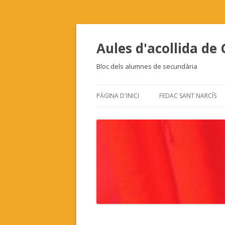
Aules d'acollida de
Bloc dels alumnes de secundària
PÀGINA D'INICI
FEDAC SANT NARCÍS