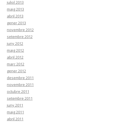
juliol 2013
maig 2013
abril 2013
gener 2013
novembre 2012
setembre 2012
juny 2012
maig 2012
abril 2012
març 2012
gener 2012
desembre 2011
novembre 2011
octubre 2011
setembre 2011
juny 2011
maig 2011
abril 2011