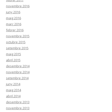
novembre 2016
juny 2016
maig 2016
març 2016
febrer 2016
novembre 2015
octubre 2015
setembre 2015
maig 2015
abril 2015
desembre 2014
novembre 2014
setembre 2014
juny 2014
maig 2014
abril 2014
desembre 2013
novembre 2013