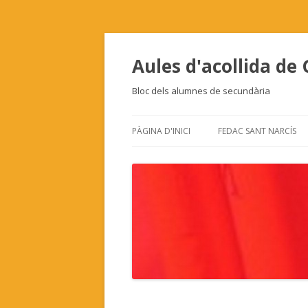
Aules d'acollida de
Bloc dels alumnes de secundària
PÀGINA D'INICI
FEDAC SANT NARCÍS