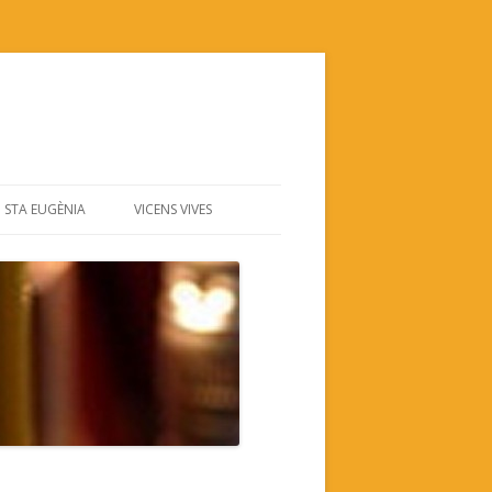
STA EUGÈNIA
VICENS VIVES