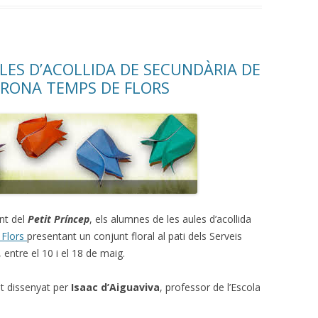
LES D’ACOLLIDA DE SECUNDÀRIA DE
IRONA TEMPS DE FLORS
ant del
Petit Príncep
, els alumnes de les aules d’acollida
 Flors
presentant un conjunt floral al pati dels Serveis
 entre el 10 i el 18 de maig.
t dissenyat per
Isaac d’Aiguaviva
, professor de l’Escola