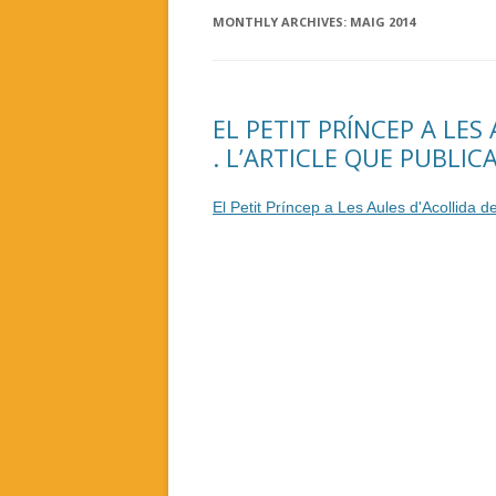
MONTHLY ARCHIVES:
MAIG 2014
EL PETIT PRÍNCEP A LES
. L’ARTICLE QUE PUBLIC
El Petit Príncep a Les Aules d'Acollida