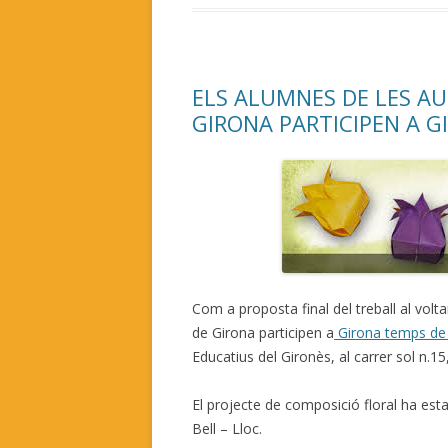
ELS ALUMNES DE LES AU
GIRONA PARTICIPEN A G
Com a proposta final del treball al volt
de Girona participen a
Girona temps de
Educatius del Gironès, al carrer sol n.15,
El projecte de composició floral ha esta
Bell – Lloc.