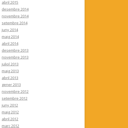
abril 2015
desembre 2014
novembre 2014
setembre 2014
juny 2014
maig 2014
abril 2014
desembre 2013
novembre 2013
juliol 2013
maig 2013
abril 2013
gener 2013
novembre 2012
setembre 2012
juny 2012
maig 2012
abril 2012
març 2012