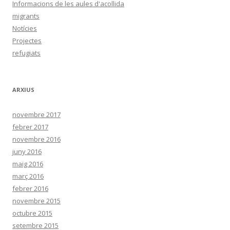
Informacions de les aules d'acollida
migrants
Notícies
Projectes
refugiats
ARXIUS
novembre 2017
febrer 2017
novembre 2016
juny 2016
maig 2016
març 2016
febrer 2016
novembre 2015
octubre 2015
setembre 2015