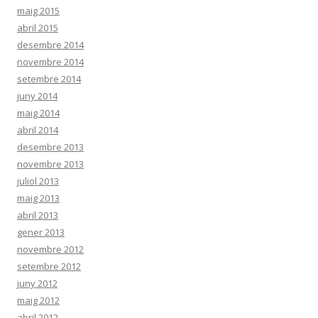
maig 2015
abril 2015
desembre 2014
novembre 2014
setembre 2014
juny 2014
maig 2014
abril 2014
desembre 2013
novembre 2013
juliol 2013
maig 2013
abril 2013
gener 2013
novembre 2012
setembre 2012
juny 2012
maig 2012
abril 2012