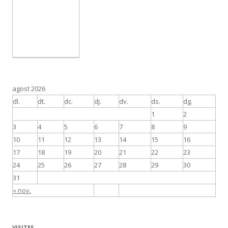
agost 2026
dl.
dt.
dc.
dj.
dv.
ds.
dg.
1
2
3
4
5
6
7
8
9
10
11
12
13
14
15
16
17
18
19
20
21
22
23
24
25
26
27
28
29
30
31
« nov.
VISITES