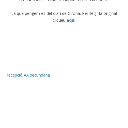
La que pengem és del diari de Girona. Per llegir la original
cliqueu
aquí
recepció AA secundària