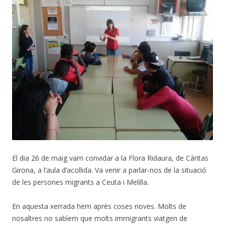
El dia 26 de maig vam convidar a la Flora Ridaura, de Càritas
Girona, a l’aula d’acollida. Va venir a parlar-nos de la situació
de les persones migrants a Ceuta i Melilla.
En aquesta xerrada hem après coses noves. Molts de
nosaltres no sabíem que molts immigrants viatgen de