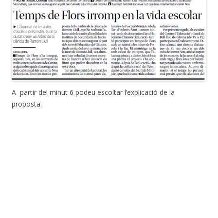
A partir del minut 6 podeu escoltar l’explicació de la
proposta.