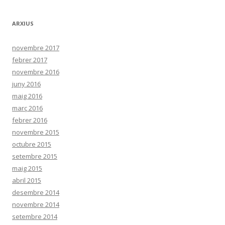
ARXIUS
novembre 2017
febrer 2017
novembre 2016
juny 2016
maig 2016
març 2016
febrer 2016
novembre 2015
octubre 2015
setembre 2015
maig 2015
abril 2015
desembre 2014
novembre 2014
setembre 2014