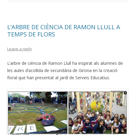
L’ARBRE DE CIÈNCIA DE RAMON LLULL A
TEMPS DE FLORS
Leave a reply
L’arbre de ciència de Ramon Llull ha inspirat als alumnes de
les aules d’acollida de secundària de Girona en la creació
floral que han presentat al jardí de Serveis Educatius.