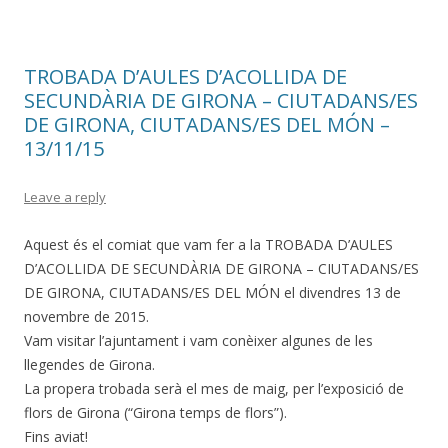
TROBADA D’AULES D’ACOLLIDA DE
SECUNDÀRIA DE GIRONA – CIUTADANS/ES
DE GIRONA, CIUTADANS/ES DEL MÓN –
13/11/15
Leave a reply
Aquest és el comiat que vam fer a la TROBADA D’AULES
D’ACOLLIDA DE SECUNDÀRIA DE GIRONA – CIUTADANS/ES
DE GIRONA, CIUTADANS/ES DEL MÓN el divendres 13 de
novembre de 2015.
Vam visitar l’ajuntament i vam conèixer algunes de les
llegendes de Girona.
La propera trobada serà el mes de maig, per l’exposició de
flors de Girona (“Girona temps de flors”).
Fins aviat!