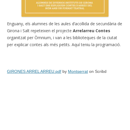
Enguany, els alumnes de les aules d’acollida de secundària de
Girona i Salt repeteixen el projecte
Arrelarreu Contes
organitzat per Òmnium, i van a les biblioteques de la ciutat
per explicar contes als més petits. Aquí teniu la programació.
GIRONES ARREL ARREU.pdf
by
Montserrat
on Scribd