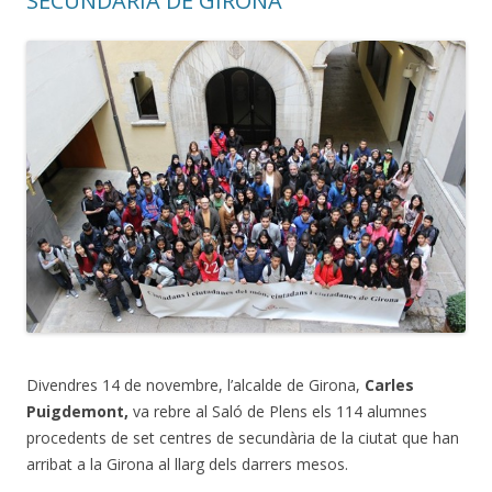
SECUNDÀRIA DE GIRONA
Divendres 14 de novembre, l’alcalde de Girona,
Carles
Puigdemont,
va rebre al Saló de Plens els 114 alumnes
procedents de set centres de secundària de la ciutat que han
arribat a la Girona al llarg dels darrers mesos.