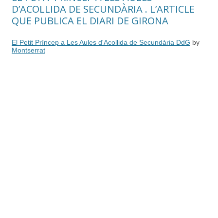
D’ACOLLIDA DE SECUNDÀRIA . L’ARTICLE
QUE PUBLICA EL DIARI DE GIRONA
El Petit Príncep a Les Aules d'Acollida de Secundària DdG
by
Montserrat