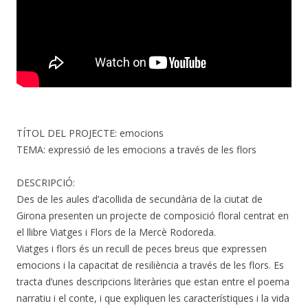
TÍTOL DEL PROJECTE: emocions
TEMA: expressió de les emocions a través de les flors
DESCRIPCIÓ:
Des de les aules d’acollida de secundària de la ciutat de
Girona presenten un projecte de composició floral centrat en
el llibre Viatges i Flors de la Mercè Rodoreda.
Viatges i flors és un recull de peces breus que expressen
emocions i la capacitat de resiliència a través de les flors. Es
tracta d’unes descripcions literàries que estan entre el poema
narratiu i el conte, i que expliquen les característiques i la vida