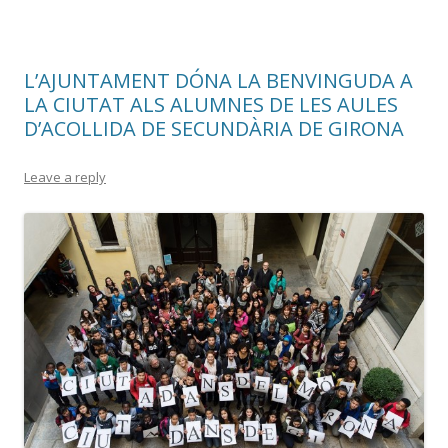
L’AJUNTAMENT DÓNA LA BENVINGUDA A
LA CIUTAT ALS ALUMNES DE LES AULES
D’ACOLLIDA DE SECUNDÀRIA DE GIRONA
Leave a reply