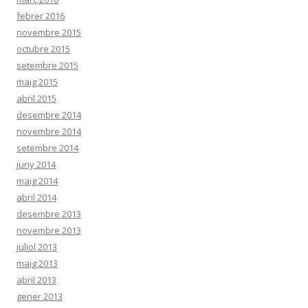
febrer 2016
novembre 2015
octubre 2015
setembre 2015
maig 2015
abril 2015
desembre 2014
novembre 2014
setembre 2014
juny 2014
maig 2014
abril 2014
desembre 2013
novembre 2013
juliol 2013
maig 2013
abril 2013
gener 2013