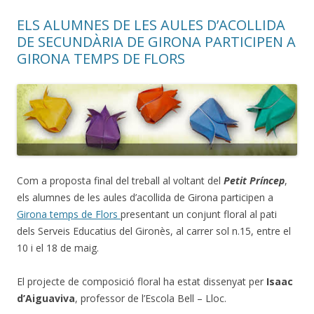
ELS ALUMNES DE LES AULES D’ACOLLIDA
DE SECUNDÀRIA DE GIRONA PARTICIPEN A
GIRONA TEMPS DE FLORS
Com a proposta final del treball al voltant del
Petit Príncep
,
els alumnes de les aules d’acollida de Girona participen a
Girona temps de Flors
presentant un conjunt floral al pati
dels Serveis Educatius del Gironès, al carrer sol n.15, entre el
10 i el 18 de maig.
El projecte de composició floral ha estat dissenyat per
Isaac
d’Aiguaviva
, professor de l’Escola Bell – Lloc.