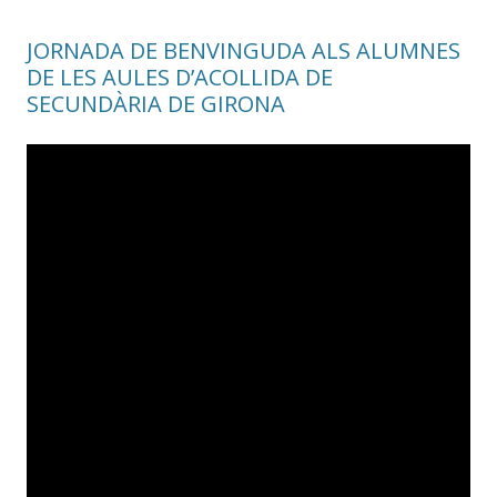
JORNADA DE BENVINGUDA ALS ALUMNES
DE LES AULES D’ACOLLIDA DE
SECUNDÀRIA DE GIRONA