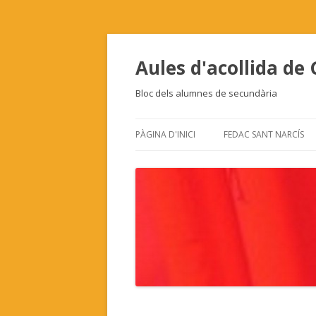
Aules d'acollida de
Bloc dels alumnes de secundària
PÀGINA D'INICI
FEDAC SANT NARCÍS