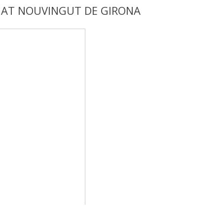
NAT NOUVINGUT DE GIRONA