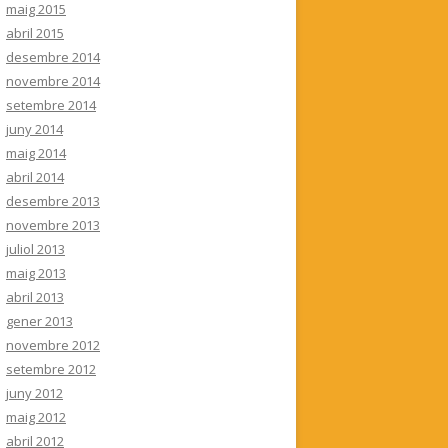
maig 2015
abril 2015
desembre 2014
novembre 2014
setembre 2014
juny 2014
maig 2014
abril 2014
desembre 2013
novembre 2013
juliol 2013
maig 2013
abril 2013
gener 2013
novembre 2012
setembre 2012
juny 2012
maig 2012
abril 2012