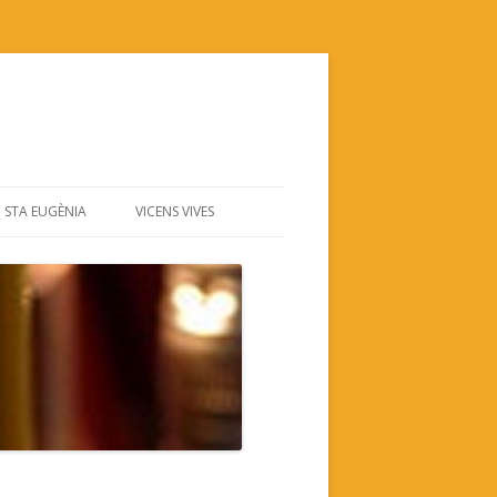
STA EUGÈNIA
VICENS VIVES