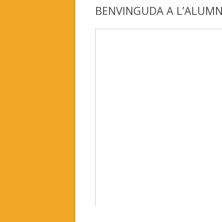
BENVINGUDA A L’ALUM