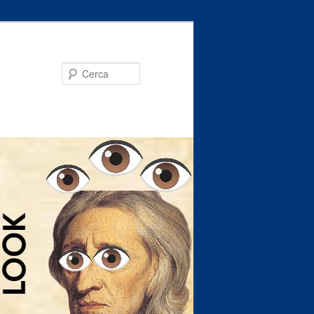
Cerca