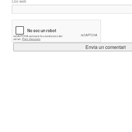
Lloc web