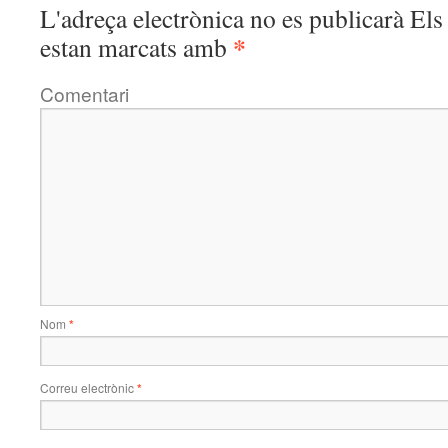
L'adreça electrònica no es publicarà
Els 
*
estan marcats amb
Comentari
Nom
*
Correu electrònic
*