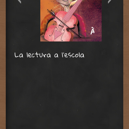
Antonio García Tejeiro
La lectura a l’escola