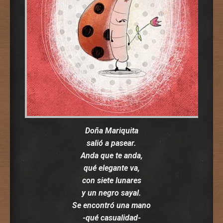
Doña Mariquita
salió a pasear.
Anda que te anda,
qué elegante va,
con siete lunares
y un negro sayal.
Se encontró una mano
-qué casualidad-