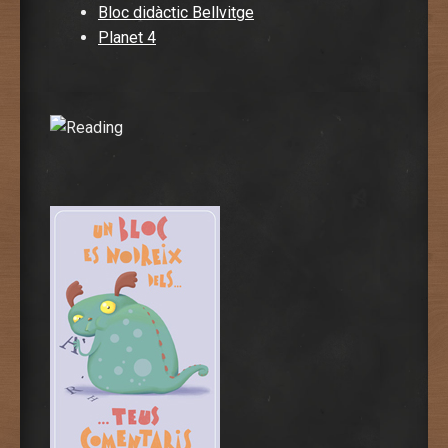
Bloc didàctic Bellvitge
Planet 4