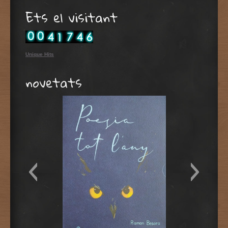
Ets el visitant
Unique Hits
novetats