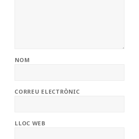
NOM
CORREU ELECTRÒNIC
LLOC WEB