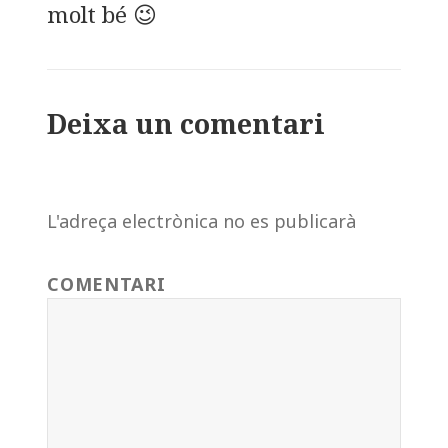
molt bé 😉
Deixa un comentari
L'adreça electrònica no es publicarà
COMENTARI