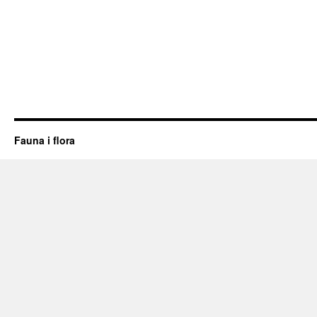
Fauna i flora