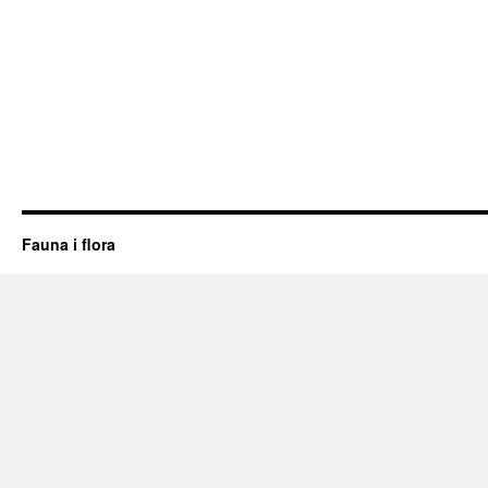
Fauna i flora