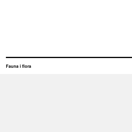
Fauna i flora