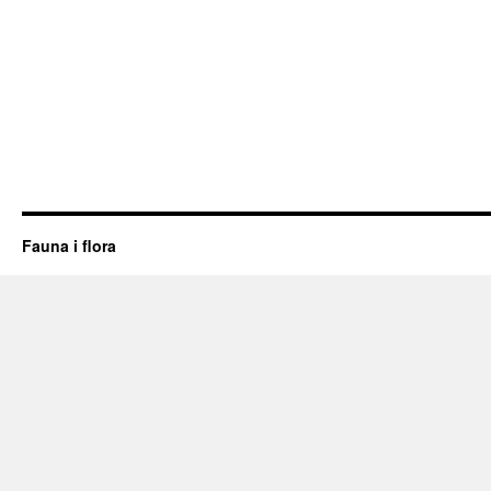
Fauna i flora