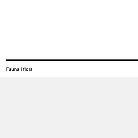
Fauna i flora