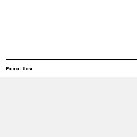
Fauna i flora