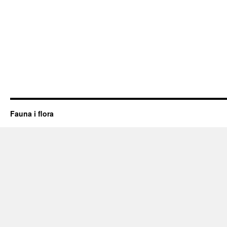
Fauna i flora