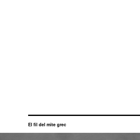
El fil del mite grec