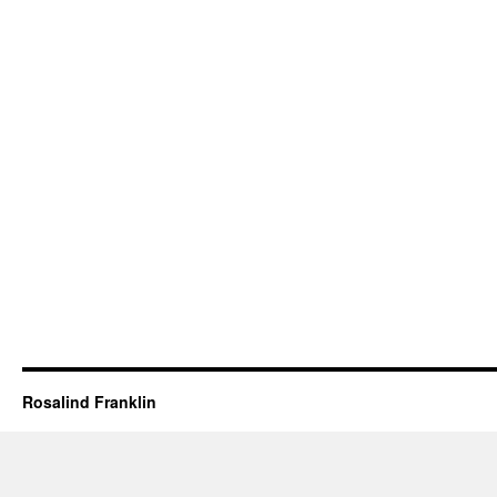
Rosalind Franklin