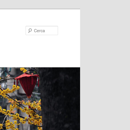
Cerca