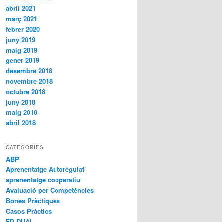
abril 2021
març 2021
febrer 2020
juny 2019
maig 2019
gener 2019
desembre 2018
novembre 2018
octubre 2018
juny 2018
maig 2018
abril 2018
CATEGORIES
ABP
Aprenentatge Autoregulat
aprenentatge cooperatiu
Avaluació per Competències
Bones Pràctiques
Casos Pràctics
FP DUAL