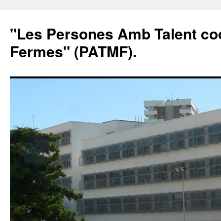
"Les Persones Amb Talent co
Fermes" (PATMF).