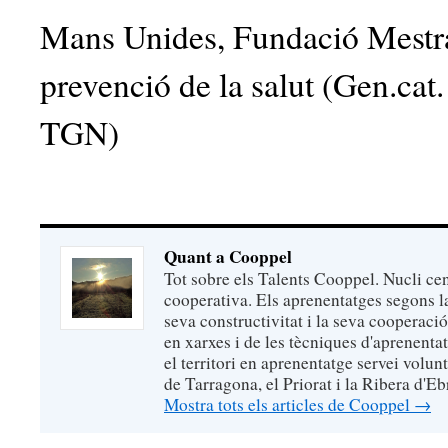
Mans Unides, Fundació Mestra
prevenció de la salut (Gen.cat
TGN)
Quant a Cooppel
Tot sobre els Talents Cooppel. Nucli cent
cooperativa. Els aprenentatges segons la
seva constructivitat i la seva cooperació
en xarxes i de les tècniques d'aprenenta
el territori en aprenentatge servei volun
de Tarragona, el Priorat i la Ribera d
Mostra tots els articles de Cooppel
→