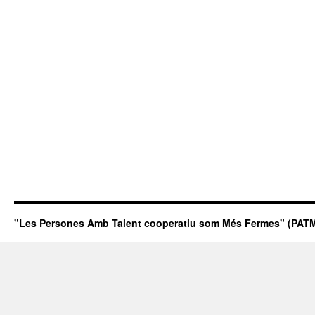
"Les Persones Amb Talent cooperatiu som Més Fermes" (PATM