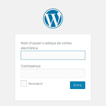
Nom d'usuari o adreça de correu
electrònica
Contrasenya
Recorda'm