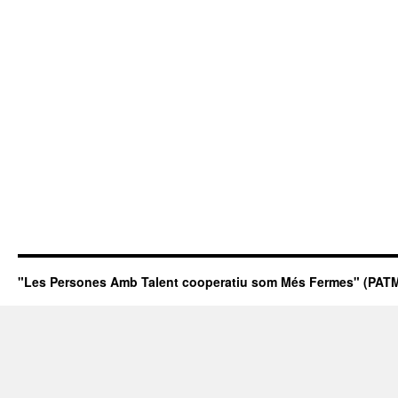
"Les Persones Amb Talent cooperatiu som Més Fermes" (PATM