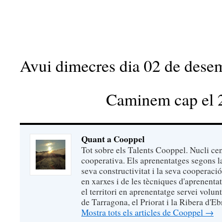
Avui dimecres dia 02 de dese
Caminem cap el 
Quant a Cooppel
Tot sobre els Talents Cooppel. Nucli cent
cooperativa. Els aprenentatges segons la
seva constructivitat i la seva cooperació
en xarxes i de les tècniques d'aprenenta
el territori en aprenentatge servei volun
de Tarragona, el Priorat i la Ribera d
Mostra tots els articles de Cooppel
→