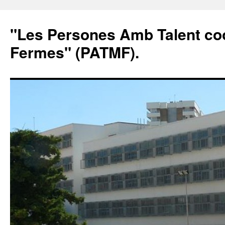
"Les Persones Amb Talent co
Fermes" (PATMF).