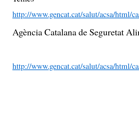
http://www.gencat.cat/salut/acsa/html/c
Agència Catalana de Seguretat Al
http://www.gencat.cat/salut/acsa/html/