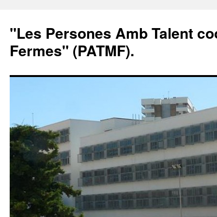
"Les Persones Amb Talent co
Fermes" (PATMF).