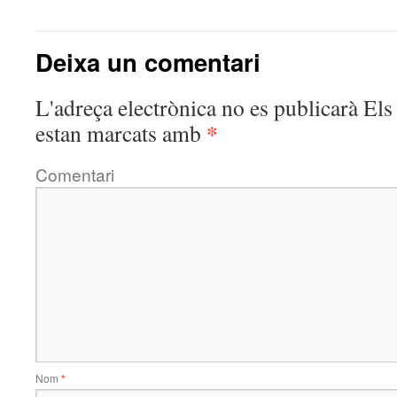
Deixa un comentari
L'adreça electrònica no es publicarà
Els 
*
estan marcats amb
Comentari
Nom
*