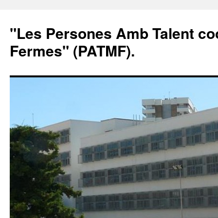
"Les Persones Amb Talent co
Fermes" (PATMF).