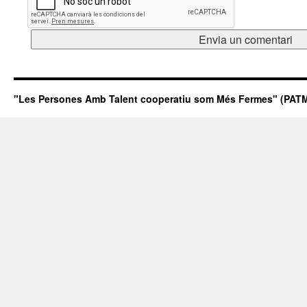
"Les Persones Amb Talent cooperatiu som Més Fermes" (PATM