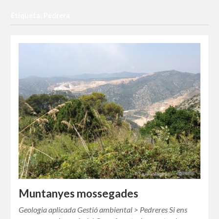
Etiqueta: Pedrera
Muntanyes mossegades
Geologia aplicada Gestió ambiental > Pedreres Si ens