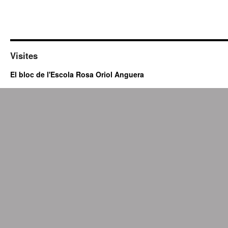
Visites
El bloc de l'Escola Rosa Oriol Anguera