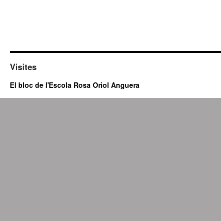
Visites
El bloc de l'Escola Rosa Oriol Anguera