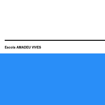
Escola AMADEU VIVES