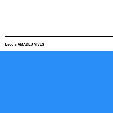
Escola AMADEU VIVES