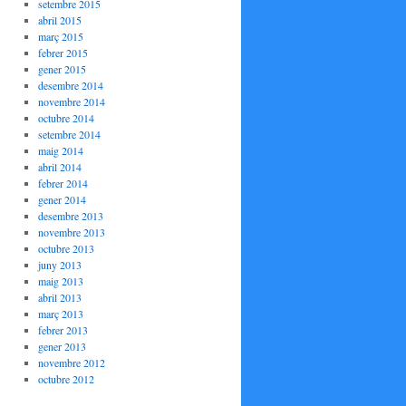
setembre 2015
abril 2015
març 2015
febrer 2015
gener 2015
desembre 2014
novembre 2014
octubre 2014
setembre 2014
maig 2014
abril 2014
febrer 2014
gener 2014
desembre 2013
novembre 2013
octubre 2013
juny 2013
maig 2013
abril 2013
març 2013
febrer 2013
gener 2013
novembre 2012
octubre 2012