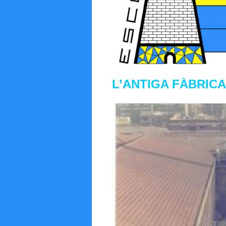
L’ANTIGA FÀBRIC