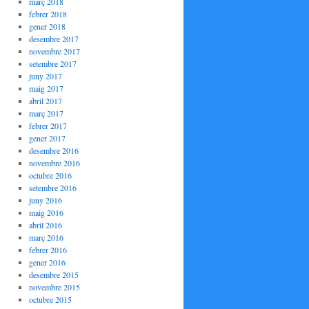
març 2018
febrer 2018
gener 2018
desembre 2017
novembre 2017
setembre 2017
juny 2017
maig 2017
abril 2017
març 2017
febrer 2017
gener 2017
desembre 2016
novembre 2016
octubre 2016
setembre 2016
juny 2016
maig 2016
abril 2016
març 2016
febrer 2016
gener 2016
desembre 2015
novembre 2015
octubre 2015