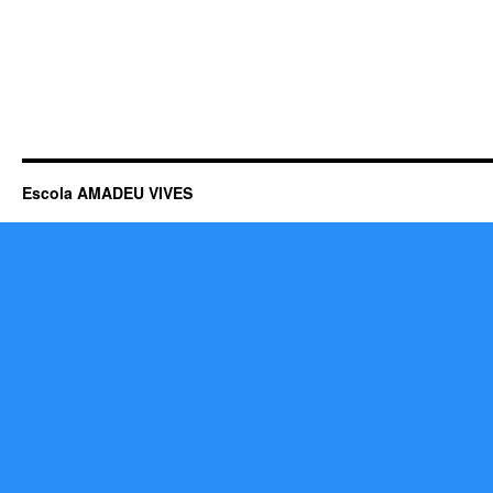
Escola AMADEU VIVES