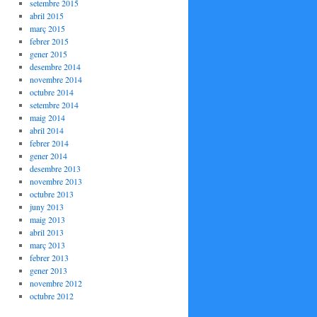
setembre 2015
abril 2015
març 2015
febrer 2015
gener 2015
desembre 2014
novembre 2014
octubre 2014
setembre 2014
maig 2014
abril 2014
febrer 2014
gener 2014
desembre 2013
novembre 2013
octubre 2013
juny 2013
maig 2013
abril 2013
març 2013
febrer 2013
gener 2013
novembre 2012
octubre 2012