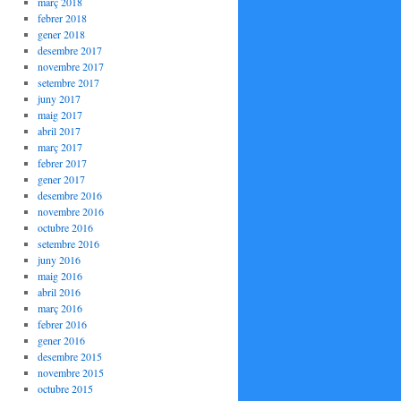
març 2018
febrer 2018
gener 2018
desembre 2017
novembre 2017
setembre 2017
juny 2017
maig 2017
abril 2017
març 2017
febrer 2017
gener 2017
desembre 2016
novembre 2016
octubre 2016
setembre 2016
juny 2016
maig 2016
abril 2016
març 2016
febrer 2016
gener 2016
desembre 2015
novembre 2015
octubre 2015