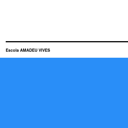
Escola AMADEU VIVES