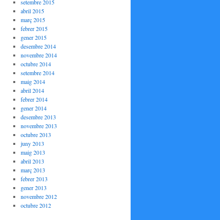
setembre 2015
abril 2015
març 2015
febrer 2015
gener 2015
desembre 2014
novembre 2014
octubre 2014
setembre 2014
maig 2014
abril 2014
febrer 2014
gener 2014
desembre 2013
novembre 2013
octubre 2013
juny 2013
maig 2013
abril 2013
març 2013
febrer 2013
gener 2013
novembre 2012
octubre 2012