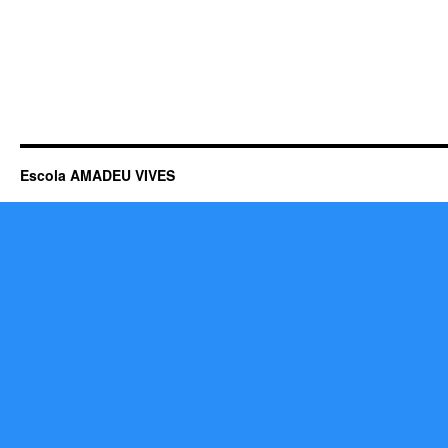
Escola AMADEU VIVES